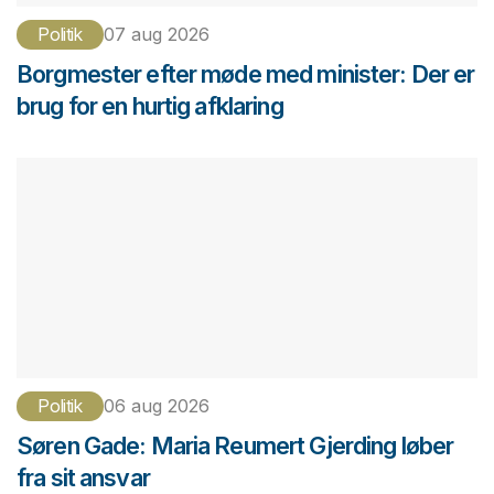
Politik
07 aug 2026
Borgmester efter møde med minister: Der er
brug for en hurtig afklaring
Politik
06 aug 2026
Søren Gade: Maria Reumert Gjerding løber
fra sit ansvar