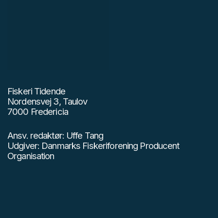
Fiskeri Tidende
Nordensvej 3, Taulov
7000 Fredericia
Ansv. redaktør: Uffe Tang
Udgiver: Danmarks Fiskeriforening Producent
Organisation