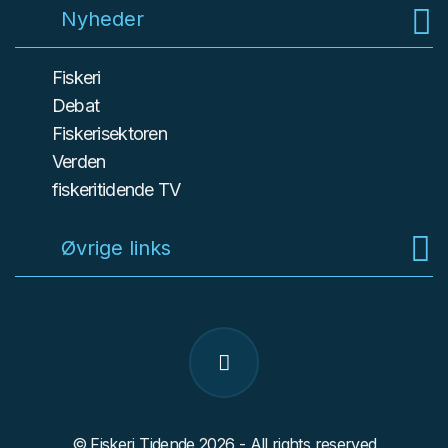
Nyheder
Fiskeri
Debat
Fiskerisektoren
Verden
fiskeritidende TV
Øvrige links
© Fiskeri Tidende 2026 - All rights reserved