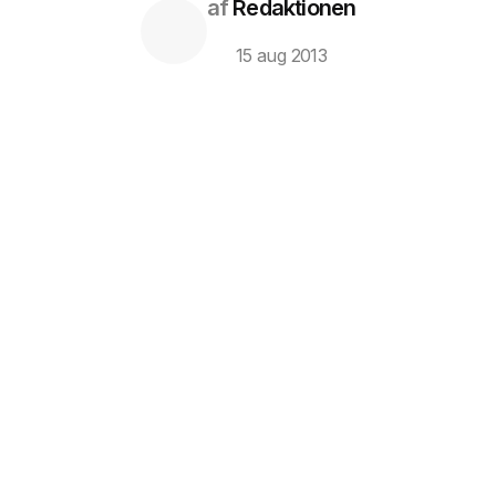
af
Redaktionen
15 aug 2013