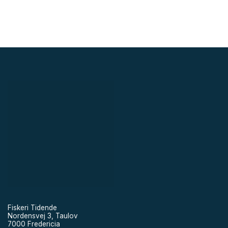
Fiskeri Tidende
Nordensvej 3, Taulov
7000 Fredericia