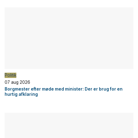
Politik
07 aug 2026
Borgmester efter møde med minister: Der er brug for en
hurtig afklaring