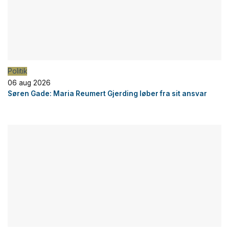
Politik
06 aug 2026
Søren Gade: Maria Reumert Gjerding løber fra sit ansvar