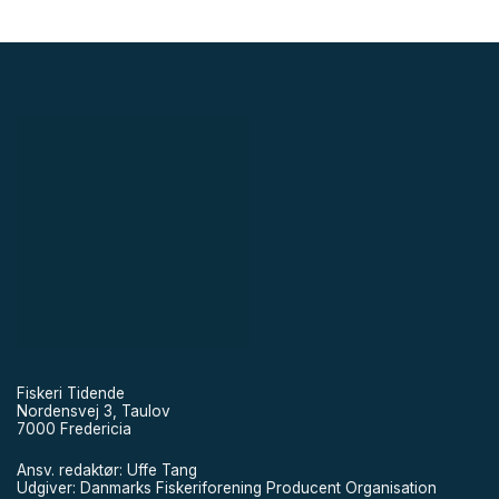
Fiskeri Tidende
Nordensvej 3, Taulov
7000 Fredericia
Ansv. redaktør: Uffe Tang
Udgiver: Danmarks Fiskeriforening Producent Organisation