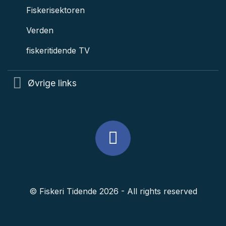
Fiskerisektoren
Verden
fiskeritidende TV
Øvrige links
© Fiskeri Tidende 2026 - All rights reserved