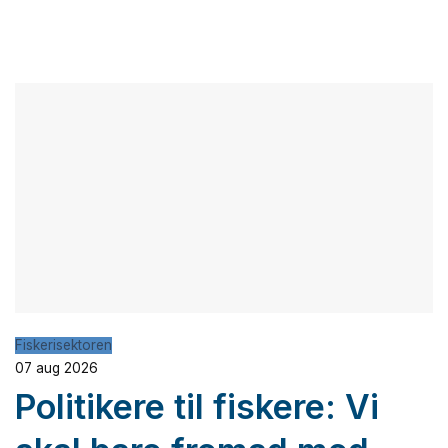
Fiskerisektoren
07 aug 2026
Politikere til fiskere: Vi