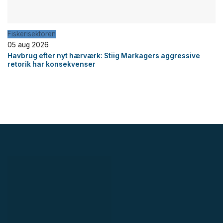
Fiskerisektoren
05 aug 2026
Havbrug efter nyt hærværk: Stiig Markagers aggressive
retorik har konsekvenser