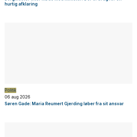
hurtig afklaring
Politik
06 aug 2026
Søren Gade: Maria Reumert Gjerding løber fra sit ansvar