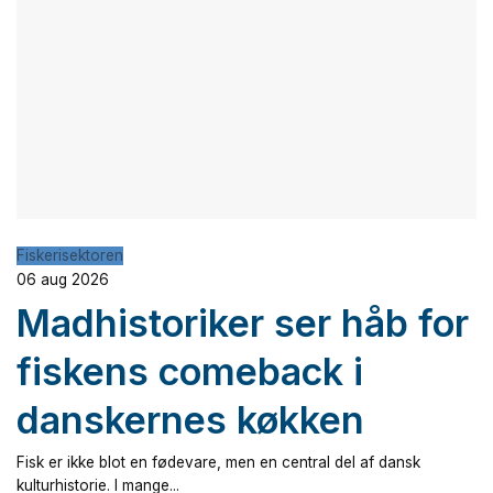
Fiskerisektoren
06 aug 2026
Madhistoriker ser håb for
fiskens comeback i
danskernes køkken
Fisk er ikke blot en fødevare, men en central del af dansk
kulturhistorie. I mange...