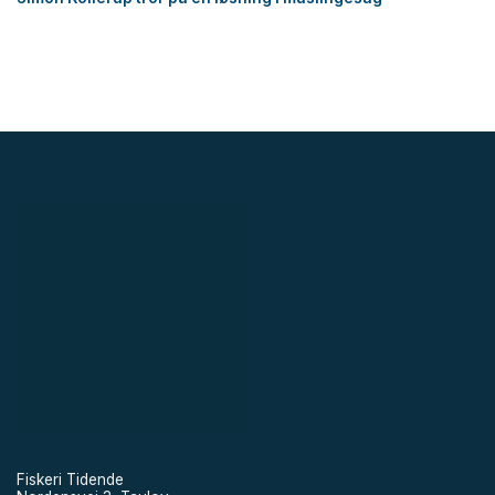
Fiskeri Tidende