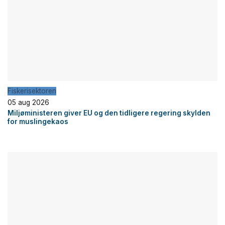
Fiskerisektoren
05 aug 2026
Miljøministeren giver EU og den tidligere regering skylden
for muslingekaos