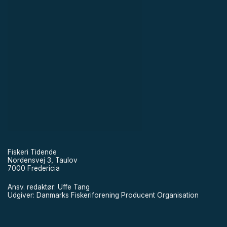
Fiskeri Tidende
Nordensvej 3, Taulov
7000 Fredericia
Ansv. redaktør: Uffe Tang
Udgiver: Danmarks Fiskeriforening Producent Organisation