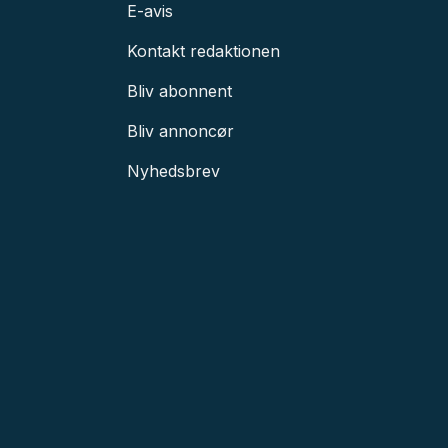
E-avis
Kontakt redaktionen
Bliv abonnent
Bliv annoncør
Nyhedsbrev