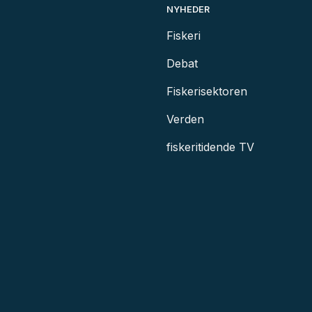
NYHEDER
Fiskeri
Debat
Fiskerisektoren
Verden
fiskeritidende TV