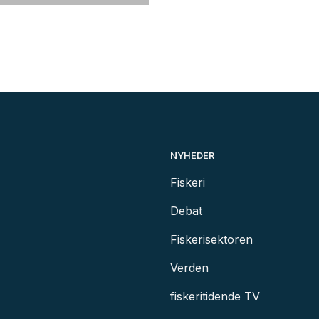
NYHEDER
Fiskeri
Debat
Fiskerisektoren
Verden
fiskeritidende TV