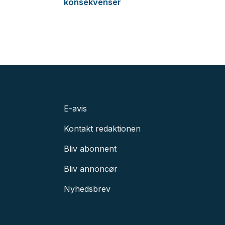
konsekvenser
E-avis
Kontakt redaktionen
Bliv abonnent
Bliv annoncør
Nyhedsbrev