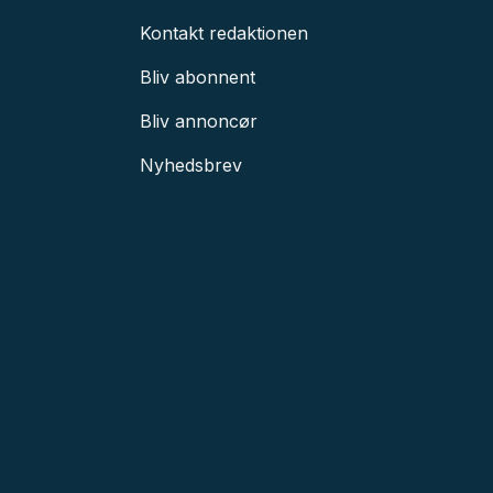
Kontakt redaktionen
Bliv abonnent
Bliv annoncør
Nyhedsbrev