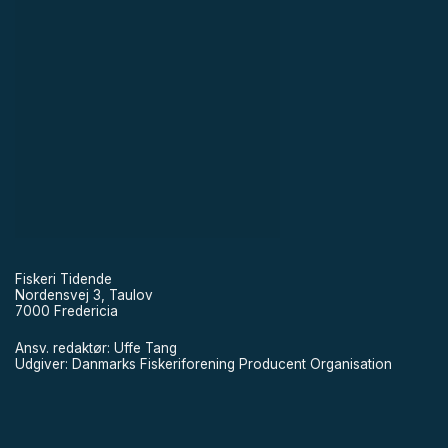
Fiskeri Tidende
Nordensvej 3, Taulov
7000 Fredericia
Ansv. redaktør: Uffe Tang
Udgiver: Danmarks Fiskeriforening Producent Organisation