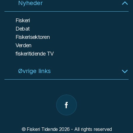
Nyheder
Fiskeri
Debat
Fiskerisektoren
Verden
fiskeritidende TV
Øvrige links
© Fiskeri Tidende 2026 - All rights reserved