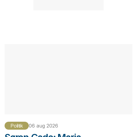
Politik
06 aug 2026