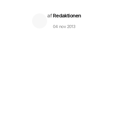
af
Redaktionen
04 nov 2013