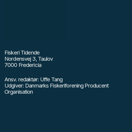
Fiskeri Tidende
Nordensvej 3, Taulov
7000 Fredericia
Ansv. redaktør: Uffe Tang
Udgiver: Danmarks Fiskeriforening Producent
Organisation