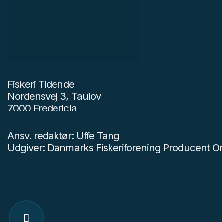
Fiskeri Tidende
Nordensvej 3, Taulov
7000 Fredericia
Ansv. redaktør: Uffe Tang
Udgiver: Danmarks Fiskeriforening Producent Or