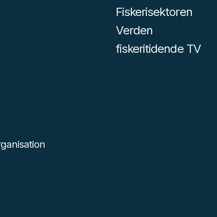
Fiskerisektoren
Verden
fiskeritidende TV
ganisation