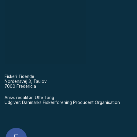
Fiskeri Tidende
Nordensvej 3, Taulov
7000 Fredericia
Ansv. redaktør: Uffe Tang
Udgiver: Danmarks Fiskeriforening Producent Organisation