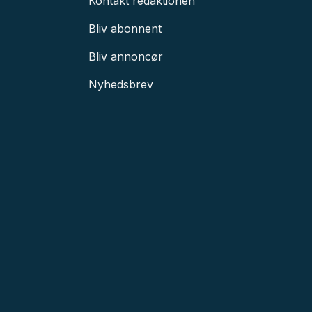
Kontakt redaktionen
Bliv abonnent
Bliv annoncør
Nyhedsbrev