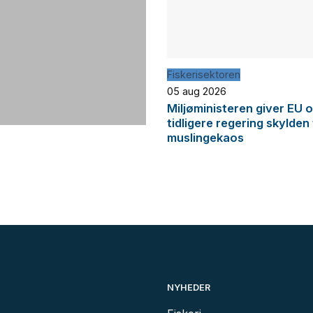
Fiskerisektoren
05 aug 2026
Miljøministeren giver EU 
tidligere regering skylden
muslingekaos
NYHEDER