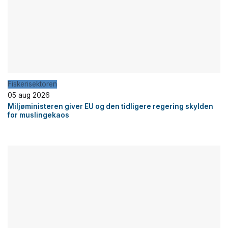
Fiskerisektoren
05 aug 2026
Miljøministeren giver EU og den tidligere regering skylden
for muslingekaos