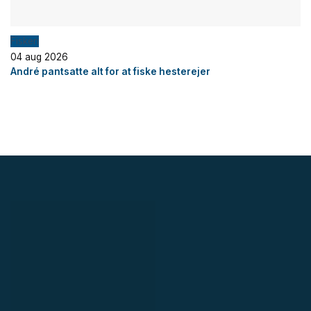
Fiskeri
04 aug 2026
André pantsatte alt for at fiske hesterejer