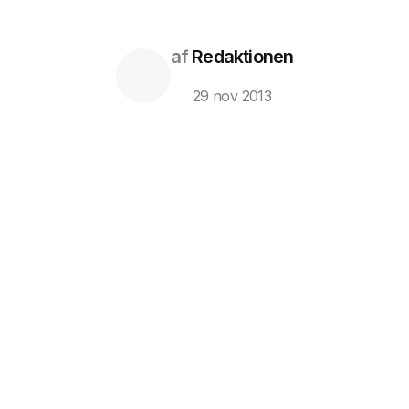
af
Redaktionen
29 nov 2013