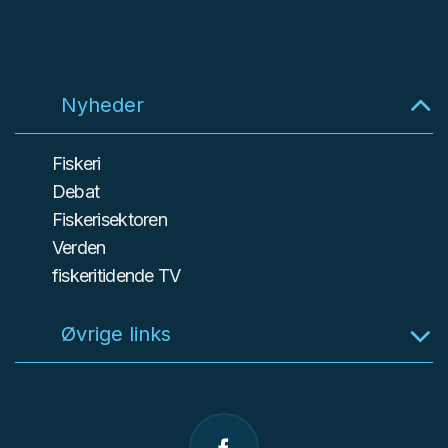
Nyheder
Fiskeri
Debat
Fiskerisektoren
Verden
fiskeritidende TV
Øvrige links