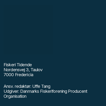
Fiskeri Tidende
Nordensvej 3, Taulov
7000 Fredericia
Ansv. redaktør: Uffe Tang
Udgiver: Danmarks Fiskeriforening Producent
Organisation