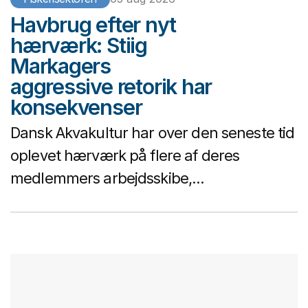
Havbrug efter nyt
hærværk: Stiig
Markagers
aggressive retorik har
konsekvenser
Dansk Akvakultur har over den seneste tid
oplevet hærværk på flere af deres
medlemmers arbejdsskibe,...