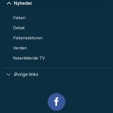
Nyheder
Fiskeri
Debat
Fiskerisektoren
Verden
fiskeritidende TV
Øvrige links