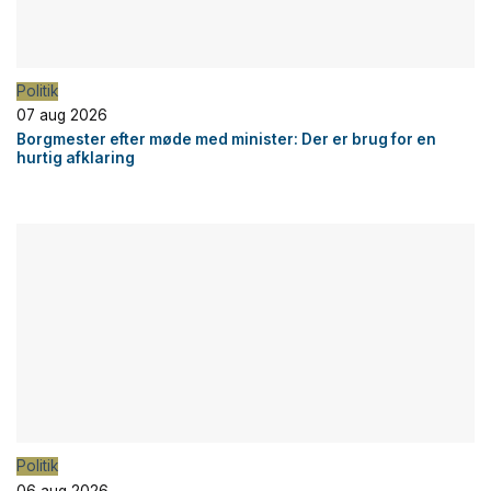
Politik
07 aug 2026
Borgmester efter møde med minister: Der er brug for en
hurtig afklaring
Politik
06 aug 2026