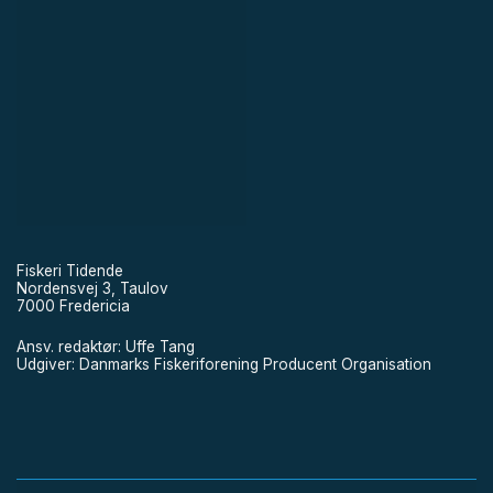
Fiskeri Tidende
Nordensvej 3, Taulov
7000 Fredericia
Ansv. redaktør: Uffe Tang
Udgiver: Danmarks Fiskeriforening Producent Organisation