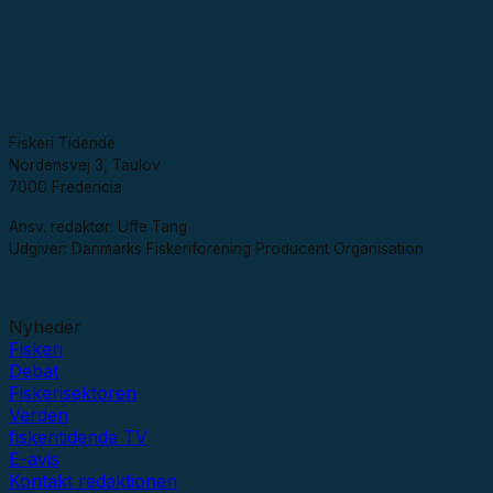
Fiskeri Tidende
Nordensvej 3, Taulov
7000 Fredericia
Ansv. redaktør: Uffe Tang
Udgiver: Danmarks Fiskeriforening Producent Organisation
Nyheder
Fiskeri
Debat
Fiskerisektoren
Verden
fiskeritidende TV
E-avis
Kontakt redaktionen