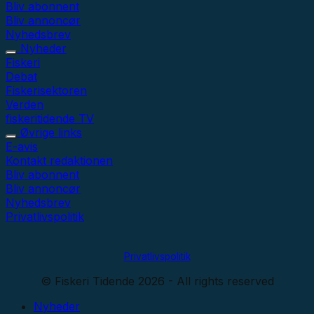
Bliv abonnent
Bliv annoncør
Nyhedsbrev
Nyheder
Fiskeri
Debat
Fiskerisektoren
Verden
fiskeritidende TV
Øvrige links
E-avis
Kontakt redaktionen
Bliv abonnent
Bliv annoncør
Nyhedsbrev
Privatlivspolitik
Privatlivspolitik
© Fiskeri Tidende 2026 - All rights reserved
Nyheder