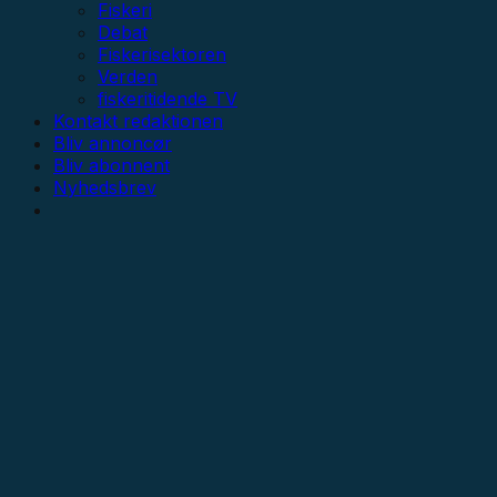
Fiskeri
Debat
Fiskerisektoren
Verden
fiskeritidende TV
Kontakt redaktionen
Bliv annoncør
Bliv abonnent
Nyhedsbrev