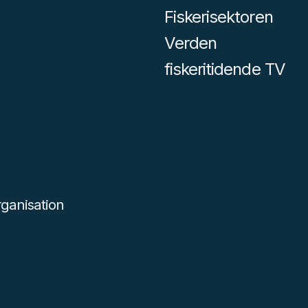
Fiskerisektoren
Verden
fiskeritidende TV
ganisation