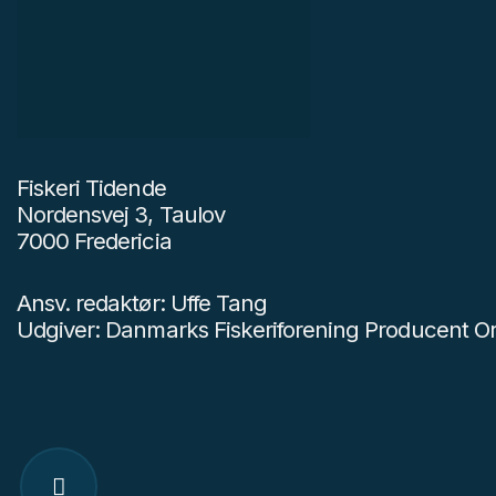
Fiskeri Tidende
Nordensvej 3, Taulov
7000 Fredericia
Ansv. redaktør: Uffe Tang
Udgiver: Danmarks Fiskeriforening Producent Or