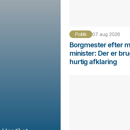
Politik
07 aug 2026
Borgmester efter 
minister: Der er bru
hurtig afklaring