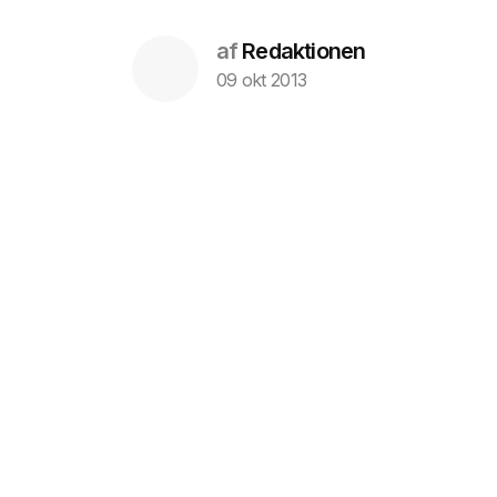
af
Redaktionen
09 okt 2013