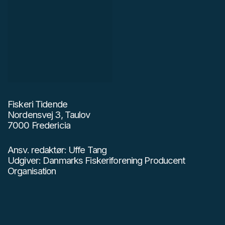
Fiskeri Tidende
Nordensvej 3, Taulov
7000 Fredericia
Ansv. redaktør: Uffe Tang
Udgiver: Danmarks Fiskeriforening Producent
Organisation