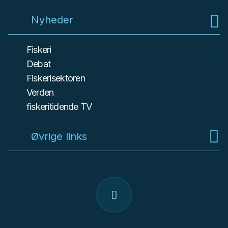
Nyheder
Fiskeri
Debat
Fiskerisektoren
Verden
fiskeritidende TV
Øvrige links