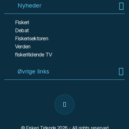
Nyheder
Fiskeri
Debat
Fiskerisektoren
Verden
fiskeritidende TV
Øvrige links
© Fiskeri Tidende 2026 - All rights reserved