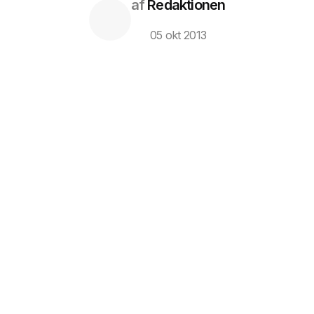
af
Redaktionen
05 okt 2013