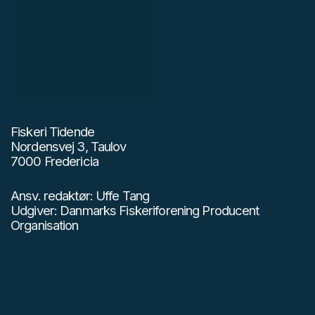
Fiskeri Tidende
Nordensvej 3, Taulov
7000 Fredericia
Ansv. redaktør: Uffe Tang
Udgiver: Danmarks Fiskeriforening Producent
Organisation