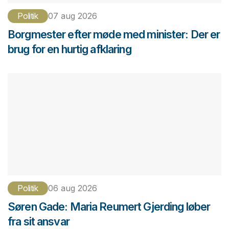
Politik
07 aug 2026
Borgmester efter møde med minister: Der er
brug for en hurtig afklaring
Politik
06 aug 2026
Søren Gade: Maria Reumert Gjerding løber
fra sit ansvar