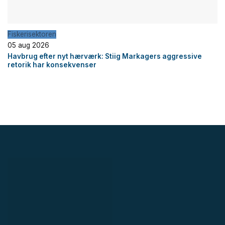
Fiskerisektoren
05 aug 2026
Havbrug efter nyt hærværk: Stiig Markagers aggressive
retorik har konsekvenser