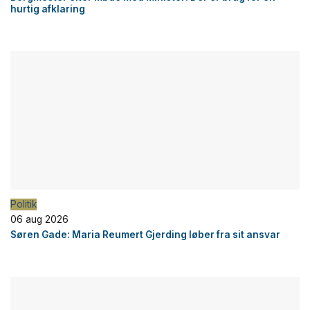
hurtig afklaring
Politik
06 aug 2026
Søren Gade: Maria Reumert Gjerding løber fra sit ansvar