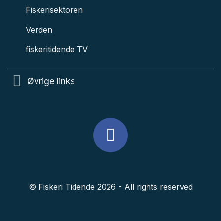
Fiskerisektoren
Verden
fiskeritidende TV
Øvrige links
© Fiskeri Tidende 2026 - All rights reserved