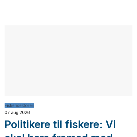
Fiskerisektoren
07 aug 2026
Politikere til fiskere: Vi