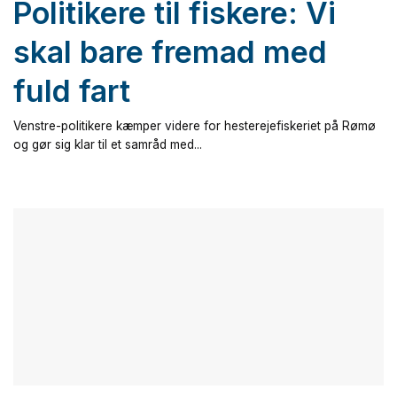
Politikere til fiskere: Vi
skal bare fremad med
fuld fart
Venstre-politikere kæmper videre for hesterejefiskeriet på Rømø
og gør sig klar til et samråd med...