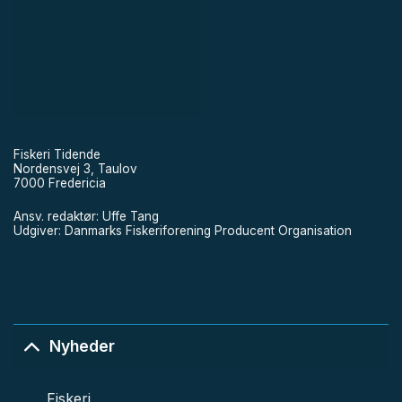
Fiskeri Tidende
Nordensvej 3, Taulov
7000 Fredericia
Ansv. redaktør: Uffe Tang
Udgiver: Danmarks Fiskeriforening Producent Organisation
Nyheder
Fiskeri