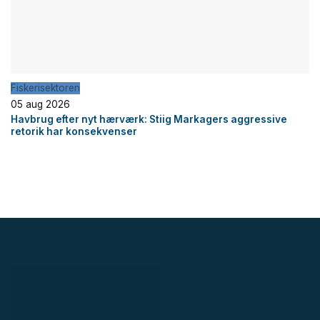
Fiskerisektoren
05 aug 2026
Havbrug efter nyt hærværk: Stiig Markagers aggressive
retorik har konsekvenser