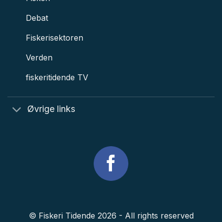
Debat
Fiskerisektoren
Verden
fiskeritidende TV
Øvrige links
© Fiskeri Tidende 2026 - All rights reserved