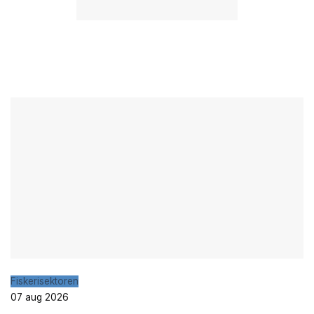
Fiskerisektoren
07 aug 2026