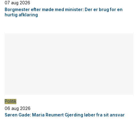
07 aug 2026
Borgmester efter møde med minister: Der er brug for en
hurtig afklaring
Politik
06 aug 2026
Søren Gade: Maria Reumert Gjerding løber fra sit ansvar