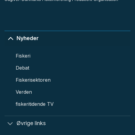
Nyheder
Fiskeri
Debat
Fiskerisektoren
Verden
fiskeritidende TV
Øvrige links