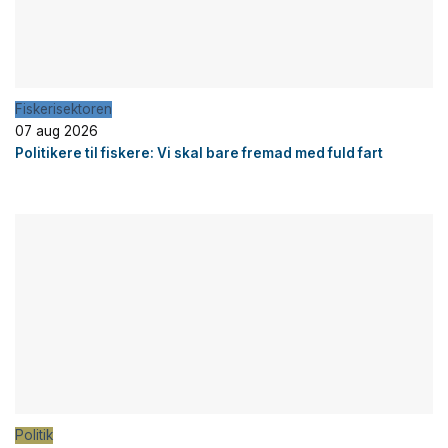
Fiskerisektoren
07 aug 2026
Politikere til fiskere: Vi skal bare fremad med fuld fart
Politik