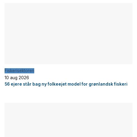
Fiskerisektoren
10 aug 2026
56 ejere står bag ny folkeejet model for grønlandsk fiskeri