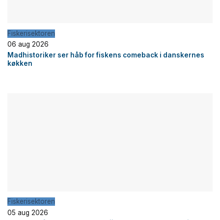
Fiskerisektoren
06 aug 2026
Madhistoriker ser håb for fiskens comeback i danskernes
køkken
Fiskerisektoren
05 aug 2026