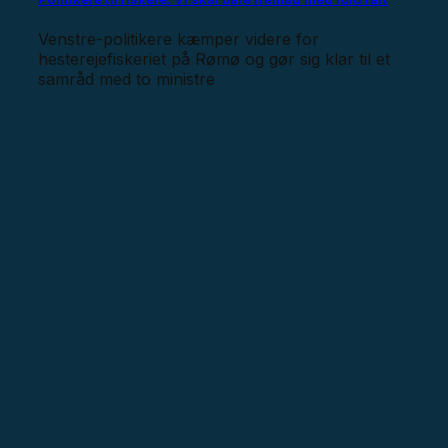
Venstre-politikere kæmper videre for
hesterejefiskeriet på Rømø og gør sig klar til et
samråd med to ministre