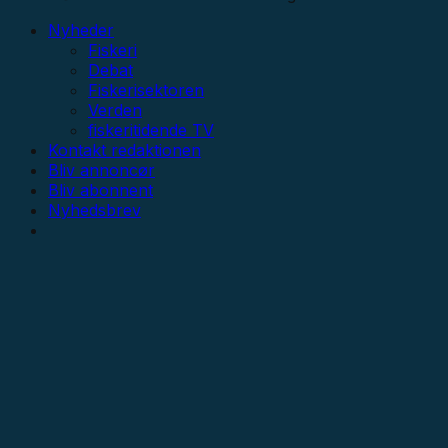
Nyheder
Fiskeri
Debat
Fiskerisektoren
Verden
fiskeritidende TV
Kontakt redaktionen
Bliv annoncør
Bliv abonnent
Nyhedsbrev