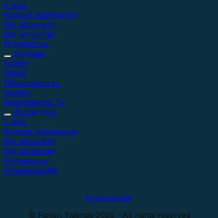
E-avis
Kontakt redaktionen
Bliv abonnent
Bliv annoncør
Nyhedsbrev
Nyheder
Fiskeri
Debat
Fiskerisektoren
Verden
fiskeritidende TV
Øvrige links
E-avis
Kontakt redaktionen
Bliv abonnent
Bliv annoncør
Nyhedsbrev
Privatlivspolitik
Privatlivspolitik
© Fiskeri Tidende 2026 - All rights reserved