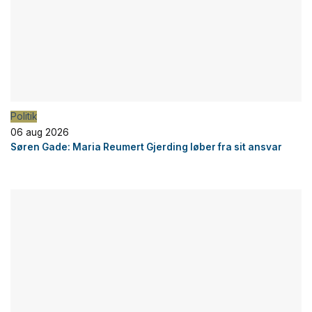
Politik
06 aug 2026
Søren Gade: Maria Reumert Gjerding løber fra sit ansvar