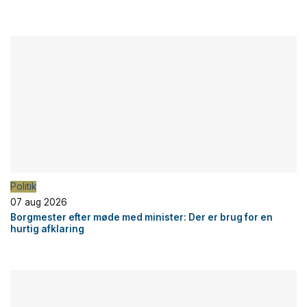
Politik
07 aug 2026
Borgmester efter møde med minister: Der er brug for en
hurtig afklaring