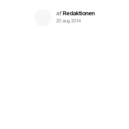
af
Redaktionen
20 aug 2014