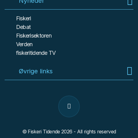
Nyheder
Fiskeri
Debat
Fiskerisektoren
Verden
fiskeritidende TV
Øvrige links
© Fiskeri Tidende 2026 - All rights reserved