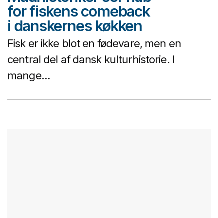
for fiskens comeback
i danskernes køkken
Fisk er ikke blot en fødevare, men en
central del af dansk kulturhistorie. I
mange...