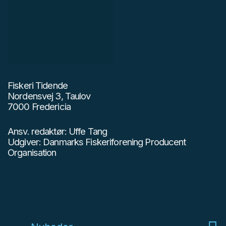
Fiskeri Tidende
Nordensvej 3, Taulov
7000 Fredericia
Ansv. redaktør: Uffe Tang
Udgiver: Danmarks Fiskeriforening Producent
Organisation