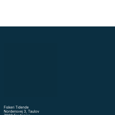
Fiskeri Tidende
Nordensvej 3, Taulov