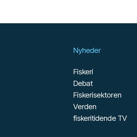
Nyheder
Fiskeri
Debat
Fiskerisektoren
Verden
fiskeritidende TV