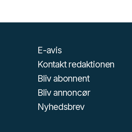
E-avis
Kontakt redaktionen
Bliv abonnent
Bliv annoncør
Nyhedsbrev