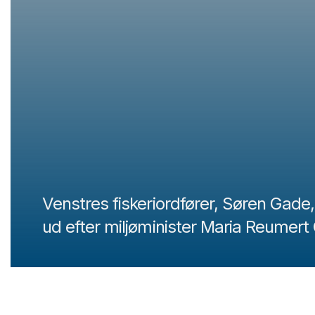
Venstres fiskeriordfører, Søren Gade,
ud efter miljøminister Maria Reumert 