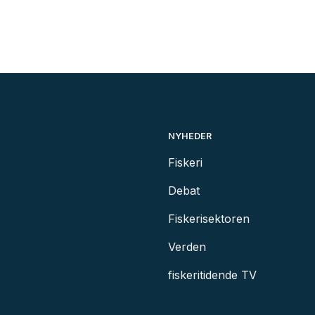
NYHEDER
Fiskeri
Debat
Fiskerisektoren
Verden
fiskeritidende TV