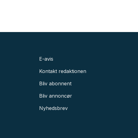
E-avis
Kontakt redaktionen
Bliv abonnent
Bliv annoncør
Nyhedsbrev