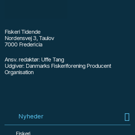
Fiskeri Tidende
Nordensvej 3, Taulov
7000 Fredericia
Ansv. redaktør: Uffe Tang
Udgiver: Danmarks Fiskeriforening Producent
Organisation
Nyheder
Fiskeri