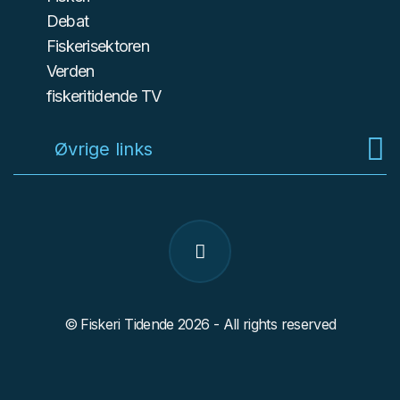
Debat
Fiskerisektoren
Verden
fiskeritidende TV
Øvrige links
© Fiskeri Tidende 2026 - All rights reserved