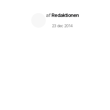
af
Redaktionen
23 dec 2014