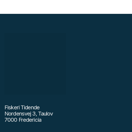
Fiskeri Tidende
Nordensvej 3, Taulov
7000 Fredericia