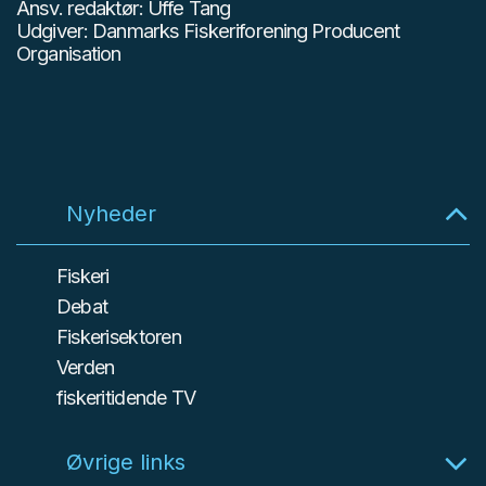
Ansv. redaktør: Uffe Tang
Udgiver: Danmarks Fiskeriforening Producent
Organisation
Nyheder
Fiskeri
Debat
Fiskerisektoren
Verden
fiskeritidende TV
Øvrige links