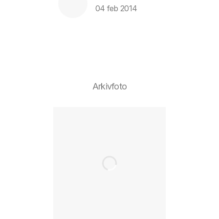
04 feb 2014
Arkivfoto