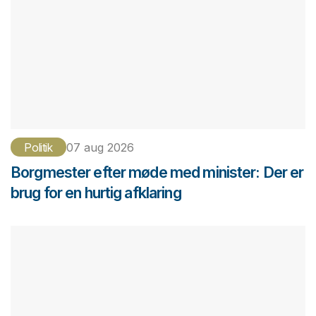
Politik
07 aug 2026
Borgmester efter møde med minister: Der er
brug for en hurtig afklaring