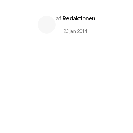
af
Redaktionen
23 jan 2014