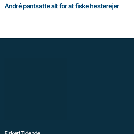
André pantsatte alt for at fiske hesterejer
Fiskeri Tidende