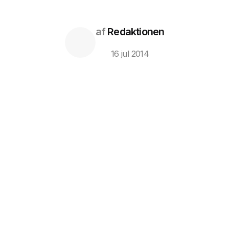
af
Redaktionen
16 jul 2014