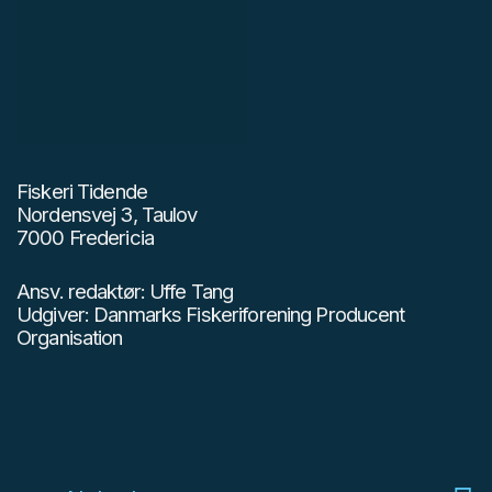
Fiskeri Tidende
Nordensvej 3, Taulov
7000 Fredericia
Ansv. redaktør: Uffe Tang
Udgiver: Danmarks Fiskeriforening Producent
Organisation