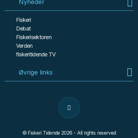
Nyheder
Fiskeri
Debat
Fiskerisektoren
Verden
fiskeritidende TV
Øvrige links
© Fiskeri Tidende 2026 - All rights reserved