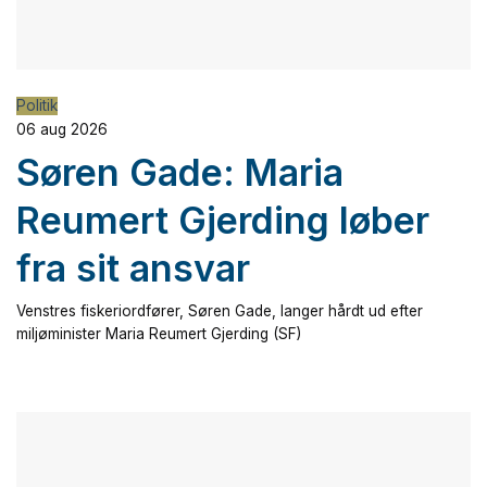
Politik
06 aug 2026
Søren Gade: Maria
Reumert Gjerding løber
fra sit ansvar
Venstres fiskeriordfører, Søren Gade, langer hårdt ud efter
miljøminister Maria Reumert Gjerding (SF)