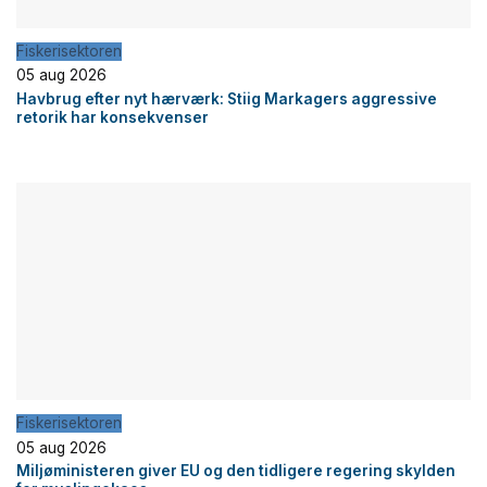
Fiskerisektoren
05 aug 2026
Havbrug efter nyt hærværk: Stiig Markagers aggressive
retorik har konsekvenser
Fiskerisektoren
05 aug 2026
Miljøministeren giver EU og den tidligere regering skylden