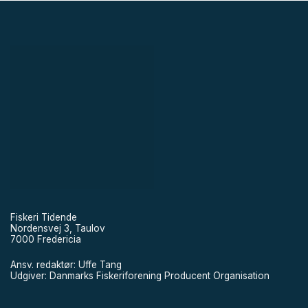
Fiskeri Tidende
Nordensvej 3, Taulov
7000 Fredericia
Ansv. redaktør: Uffe Tang
Udgiver: Danmarks Fiskeriforening Producent Organisation