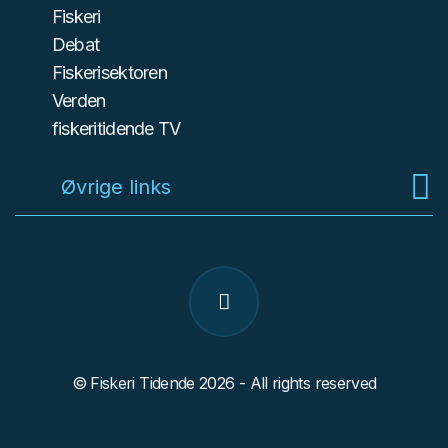
Fiskeri
Debat
Fiskerisektoren
Verden
fiskeritidende TV
Øvrige links
© Fiskeri Tidende 2026 - All rights reserved