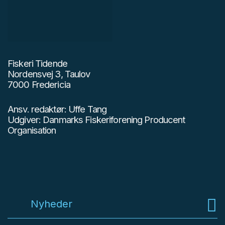
Fiskeri Tidende
Nordensvej 3, Taulov
7000 Fredericia
Ansv. redaktør: Uffe Tang
Udgiver: Danmarks Fiskeriforening Producent
Organisation
Nyheder