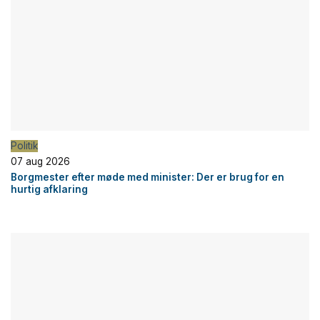
Politik
07 aug 2026
Borgmester efter møde med minister: Der er brug for en
hurtig afklaring