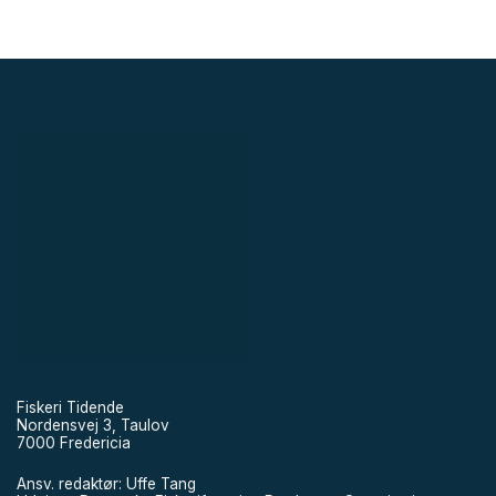
Fiskeri Tidende
Nordensvej 3, Taulov
7000 Fredericia
Ansv. redaktør: Uffe Tang