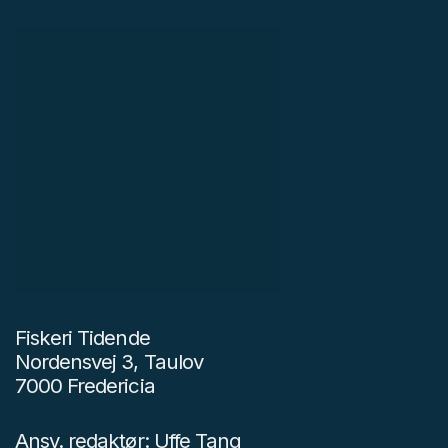
Fiskeri Tidende
Nordensvej 3, Taulov
7000 Fredericia
Ansv. redaktør: Uffe Tang