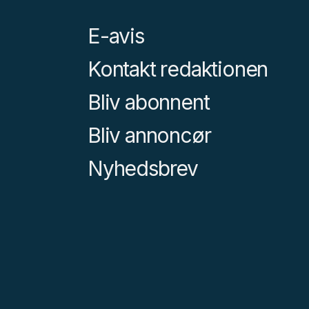
E-avis
Kontakt redaktionen
Bliv abonnent
Bliv annoncør
Nyhedsbrev