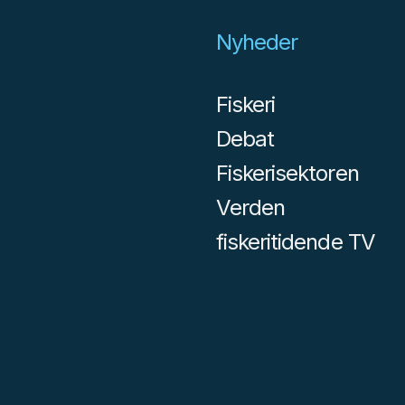
Nyheder
Fiskeri
Debat
Fiskerisektoren
Verden
fiskeritidende TV