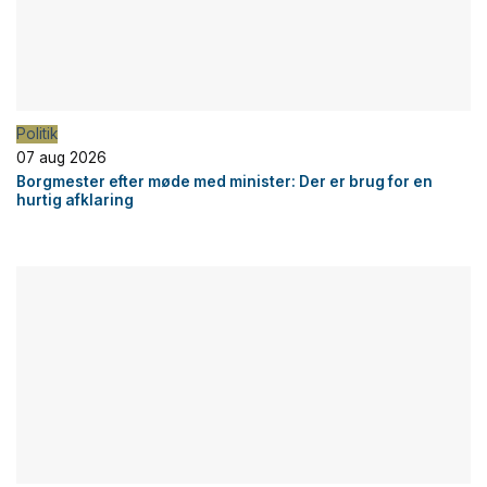
Politik
07 aug 2026
Borgmester efter møde med minister: Der er brug for en
hurtig afklaring