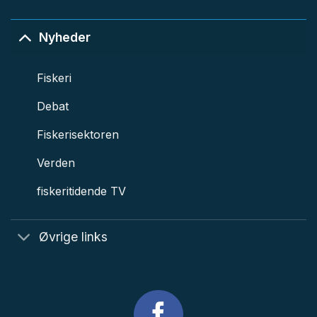
Nyheder
Fiskeri
Debat
Fiskerisektoren
Verden
fiskeritidende TV
Øvrige links