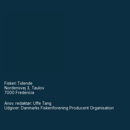
Fiskeri Tidende
Nordensvej 3, Taulov
7000 Fredericia
Ansv. redaktør: Uffe Tang
Udgiver: Danmarks Fiskeriforening Producent Organisation