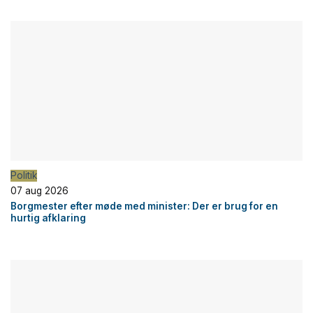
Politik
07 aug 2026
Borgmester efter møde med minister: Der er brug for en
hurtig afklaring