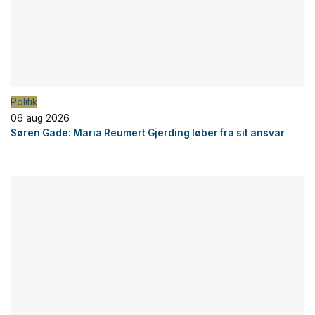
Politik
06 aug 2026
Søren Gade: Maria Reumert Gjerding løber fra sit ansvar