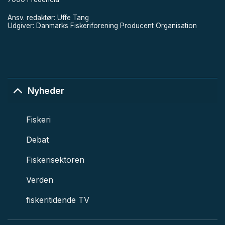
Ansv. redaktør: Uffe Tang
Udgiver: Danmarks Fiskeriforening Producent Organisation
Nyheder
Fiskeri
Debat
Fiskerisektoren
Verden
fiskeritidende TV