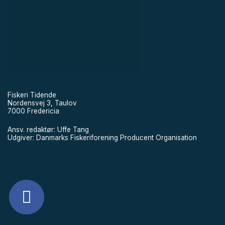
Fiskeri Tidende
Nordensvej 3, Taulov
7000 Fredericia
Ansv. redaktør: Uffe Tang
Udgiver: Danmarks Fiskeriforening Producent Organisation