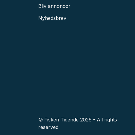
Bliv annoncør
Nyhedsbrev
© Fiskeri Tidende 2026 - All rights
reserved