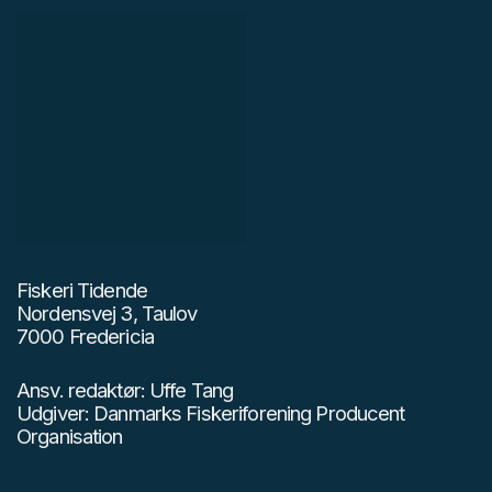
Fiskeri Tidende
Nordensvej 3, Taulov
7000 Fredericia
Ansv. redaktør: Uffe Tang
Udgiver: Danmarks Fiskeriforening Producent
Organisation