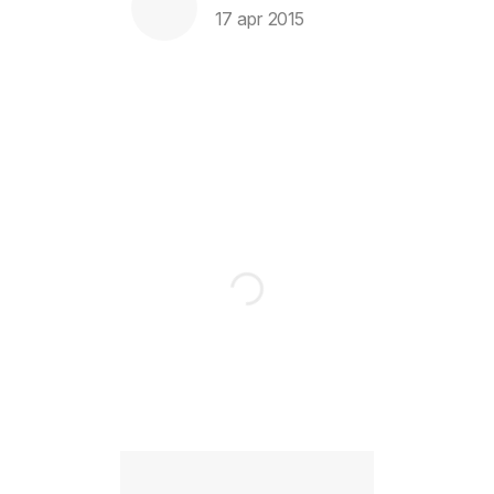
17 apr 2015