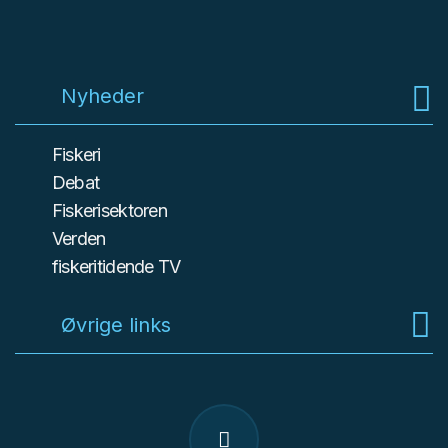
Nyheder
Fiskeri
Debat
Fiskerisektoren
Verden
fiskeritidende TV
Øvrige links