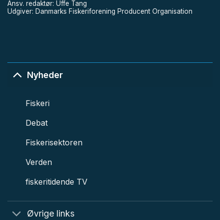
Ansv. redaktør: Uffe Tang
Udgiver: Danmarks Fiskeriforening Producent Organisation
Nyheder
Fiskeri
Debat
Fiskerisektoren
Verden
fiskeritidende TV
Øvrige links