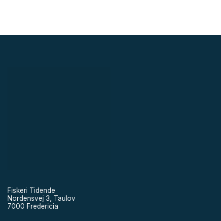
Fiskeri Tidende
Nordensvej 3, Taulov
7000 Fredericia