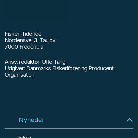
Fiskeri Tidende
Nordensvej 3, Taulov
7000 Fredericia
Ansv. redaktør: Uffe Tang
Udgiver: Danmarks Fiskeriforening Producent
Organisation
Nyheder
Fiskeri