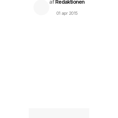
af
Redaktionen
01 apr 2015