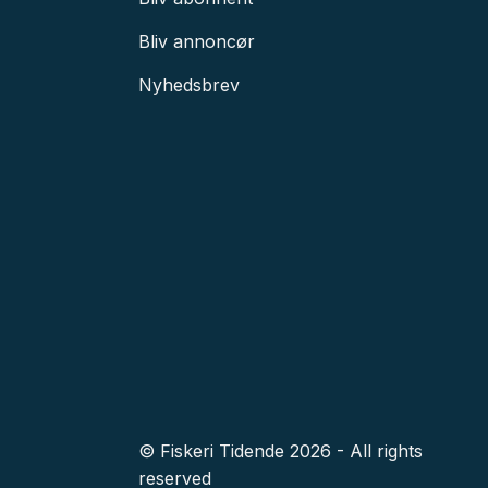
Bliv annoncør
Nyhedsbrev
© Fiskeri Tidende 2026 - All rights
reserved