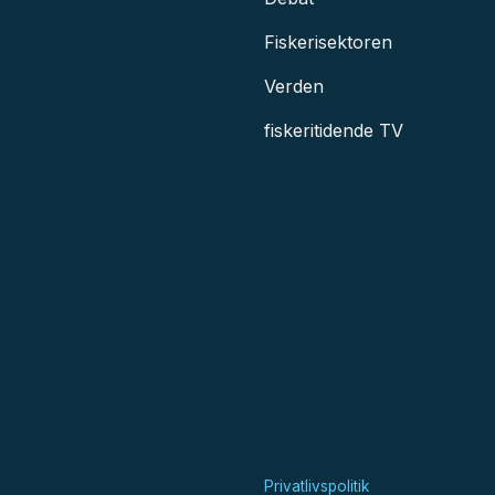
Fiskerisektoren
Verden
fiskeritidende TV
Privatlivspolitik