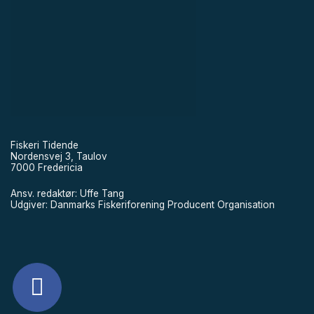
Fiskeri Tidende
Nordensvej 3, Taulov
7000 Fredericia
Ansv. redaktør: Uffe Tang
Udgiver: Danmarks Fiskeriforening Producent Organisation