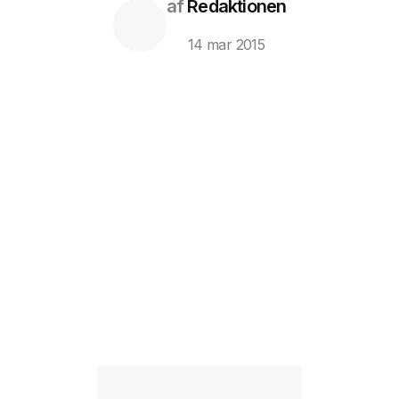
af
Redaktionen
14 mar 2015