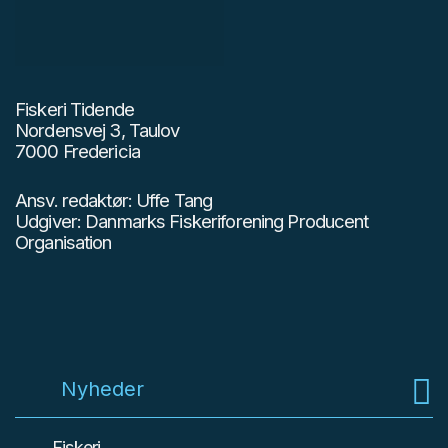
Fiskeri Tidende
Nordensvej 3, Taulov
7000 Fredericia
Ansv. redaktør: Uffe Tang
Udgiver: Danmarks Fiskeriforening Producent
Organisation
Nyheder
Fiskeri