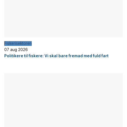
Fiskerisektoren
07 aug 2026
Politikere til fiskere: Vi skal bare fremad med fuld fart