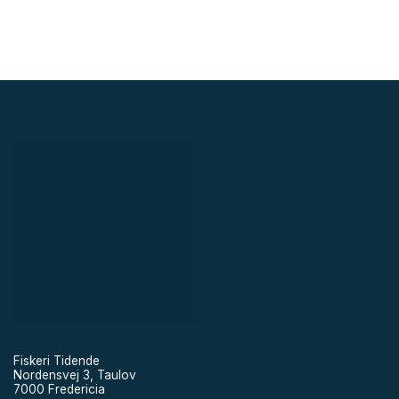
Fiskeri Tidende
Nordensvej 3, Taulov
7000 Fredericia