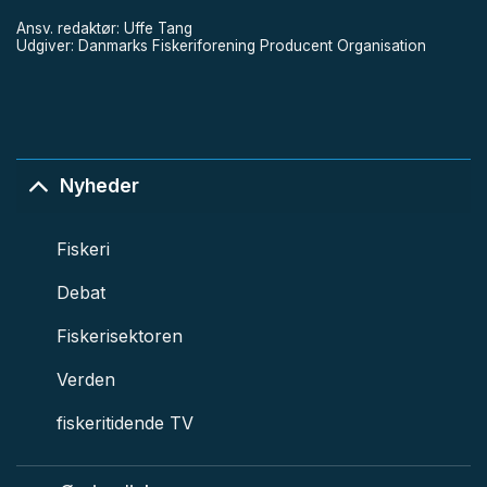
Ansv. redaktør: Uffe Tang
Udgiver: Danmarks Fiskeriforening Producent Organisation
Nyheder
Fiskeri
Debat
Fiskerisektoren
Verden
fiskeritidende TV