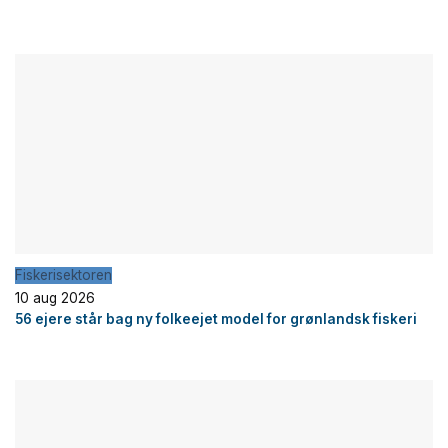
Fiskerisektoren
10 aug 2026
56 ejere står bag ny folkeejet model for grønlandsk fiskeri