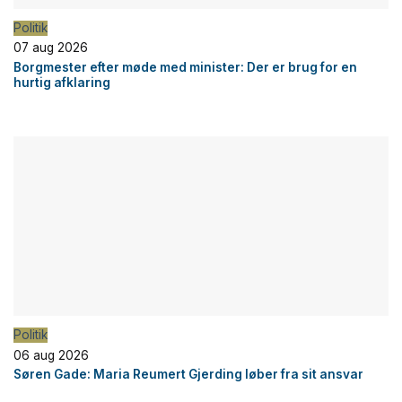
Politik
07 aug 2026
Borgmester efter møde med minister: Der er brug for en
hurtig afklaring
Politik
06 aug 2026
Søren Gade: Maria Reumert Gjerding løber fra sit ansvar