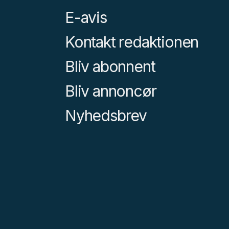
E-avis
Kontakt redaktionen
Bliv abonnent
Bliv annoncør
Nyhedsbrev