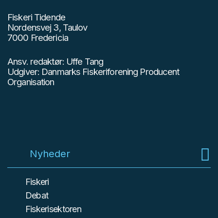
Fiskeri Tidende
Nordensvej 3, Taulov
7000 Fredericia
Ansv. redaktør: Uffe Tang
Udgiver: Danmarks Fiskeriforening Producent
Organisation
Nyheder
Fiskeri
Debat
Fiskerisektoren