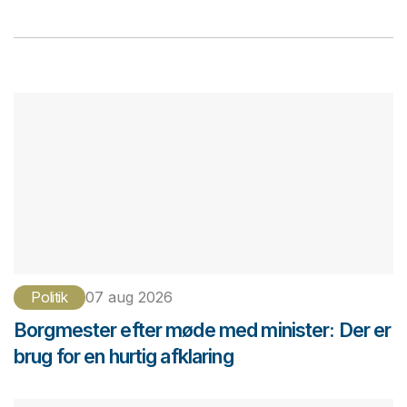
Politik
07 aug 2026
Borgmester efter møde med minister: Der er
brug for en hurtig afklaring