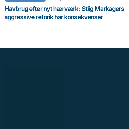
Havbrug efter nyt hærværk: Stiig Markagers
aggressive retorik har konsekvenser