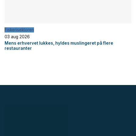
Fiskerisektoren
03 aug 2026
Mens erhvervet lukkes, hyldes muslingeret på flere
restauranter