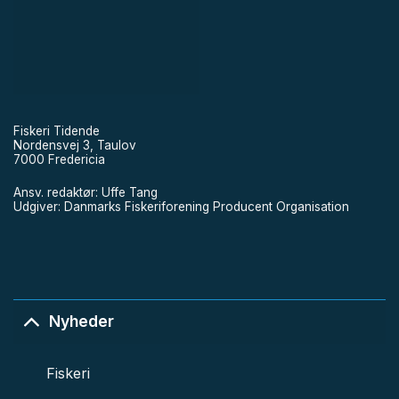
Fiskeri Tidende
Nordensvej 3, Taulov
7000 Fredericia
Ansv. redaktør: Uffe Tang
Udgiver: Danmarks Fiskeriforening Producent Organisation
Nyheder
Fiskeri