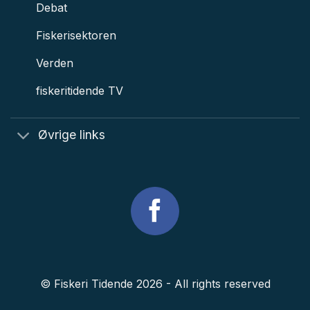
Debat
Fiskerisektoren
Verden
fiskeritidende TV
Øvrige links
© Fiskeri Tidende 2026 - All rights reserved