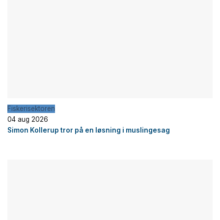
Fiskerisektoren
04 aug 2026
Simon Kollerup tror på en løsning i muslingesag