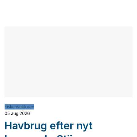
Fiskerisektoren
05 aug 2026
Havbrug efter nyt