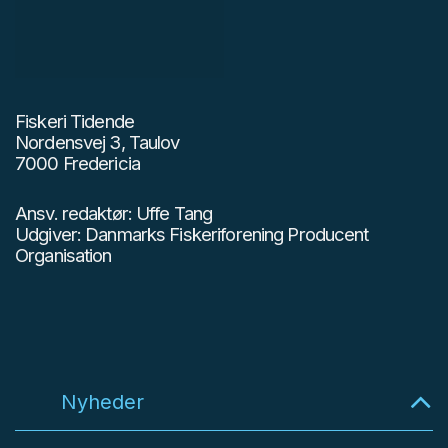
Fiskeri Tidende
Nordensvej 3, Taulov
7000 Fredericia
Ansv. redaktør: Uffe Tang
Udgiver: Danmarks Fiskeriforening Producent
Organisation
Nyheder