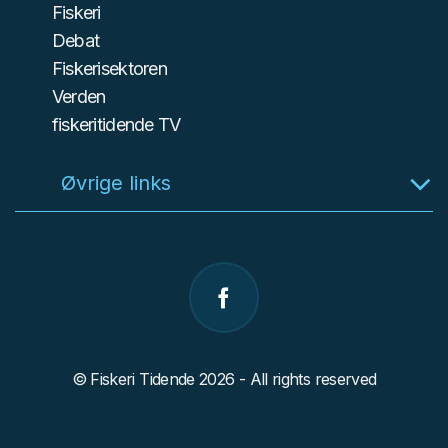
Fiskeri
Debat
Fiskerisektoren
Verden
fiskeritidende TV
Øvrige links
© Fiskeri Tidende 2026 - All rights reserved