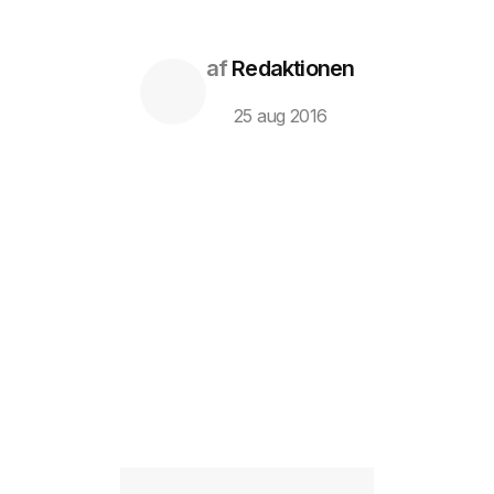
af
Redaktionen
25 aug 2016